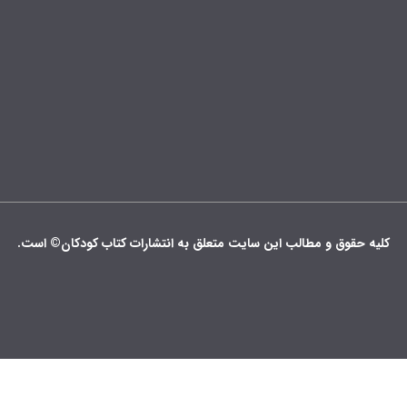
کلیه حقوق و مطالب این سایت متعلق به انتشارات کتاب کودکان© است.