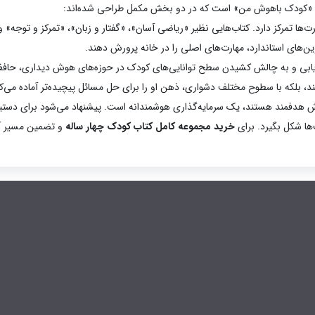
 «کودک باهوش من» است که در دو بخش مکمل طراحی شده‌اند:
ها تمرکز دارد. کتاب‌هایی نظیر «ریاضی آسان»، «گفتار و زبان»، «تمرکز و توجه» و 
ین‌های استاندارد، مهارت‌های اصلی را در خانه پرورش دهند.
یابی و به چالش کشیدن سطح توانایی‌های کودک در حوزه‌های هوش دیداری، حا
، بلکه با سطوح مختلف دشواری، ذهن او را برای حل مسائل پیچیده‌تر آماده می‌کن
موزش هدفمند هستند، یک سرمایه‌گذاری هوشمندانه است. پیشنهاد می‌شود برای دستیاب
‌ها شکل بگیرد. برای
خرید مجموعه کامل کتاب کودک چهار ساله
و تضمین مسیر آم