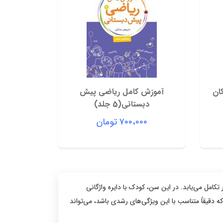
آموزش کامل ریاضی پیش
دبستانی(5 جلد)
۷۰۰،۰۰۰
تومان
تومان
ی چشمگیر تکامل می‌یابد. در این سن، کودک با دایره واژگانی
ه دقیقاً متناسب با این ویژگی‌های رشدی باشد، می‌تواند