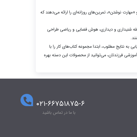
«مهارت نوشتن»، تمرین‌های روزانه‌ای را ارائه می‌دهند که
فظه شنیداری و دیداری، هوش فضایی و ریاضی طراحی
ند.
ی به نتایج مطلوب، ابتدا مجموعه کتاب‌های کار را با
وزشی فرزندتان، می‌توانید از محصولات این دسته بهره
۰۲۱-۶۶۷۵۱۸۷۵-۶
با ما در تماس باشید