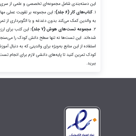
این دسته‌بندی شامل مجموعه‌ای تخصصی و علمی از سری
۱.
کتاب‌های کار (۶ جلد):
این مجموعه بر تقویت عملی مهارت‌
به والدین کمک می‌کند بدون دغدغه و با الگوبرداری از تمر
۲.
مجموعه تست‌های هوش (۷ جلد):
این کتب برای ارز
شده‌اند. این تست‌ها نه تنها سطح دانش کودک را می‌سنجند
استفاده از این منابع به‌ویژه برای والدینی که به دنبال آ
کودک تمرین کنید تا پایه‌های دانشی لازم برای انجام تست
ببرید.