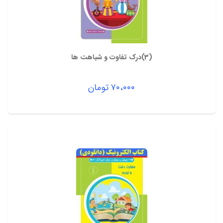
(3)درک تفاوت و شباهت ها
۷۰،۰۰۰
تومان