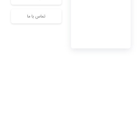
تماس با ما