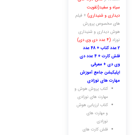
سیاه و سفید(تقویت
دیداری و شنیداری)
+ فیلم
های مخصوص پرورش
هوش دیداری و شنیداری
نوزاد
(4 عدد دی وی دی)
2 عدد کتاب + 48 عدد
فلش کارت + 4 عدد دی
وی دی + معرفی
اپلیکیشن جامع آموزش
مهارت های نوزادی
کتاب پروش هوش و
مهارت های نوزادی
کتاب ارزیابی هوش
و مهارت های
نوزادی
فلش کارت های