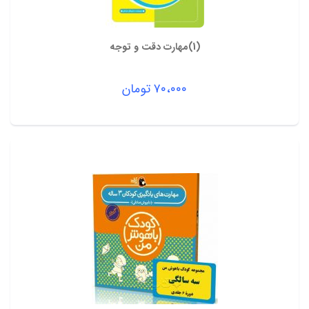
(1)مهارت دقت و توجه
۷۰،۰۰۰
تومان