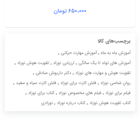
۶۵۰،۰۰۰
تومان
برچسب‌های کالا
,
,
آموزش ماه به ماه
آموزش مهارت حرکتی
,
,
,
آموزش های تولد تا یک سالگی
ارزیابی نوزاد
تقویت هوش نوزاد
,
,
تقویت هوش و مهارت های نوزاد
دکتر داریوش صادقی
,
,
,
روان شناسی نوزاد
فلش کارت برای نوزاد
فلش کارت سیاه و سفید
,
,
,
فیلم برای نوزاد
فیلم های مخصوص نوزاد
کتاب برای نوزاد
,
,
کتاب تقویت هوش نوزاد
کتاب درباره نوزاد
نوزادی