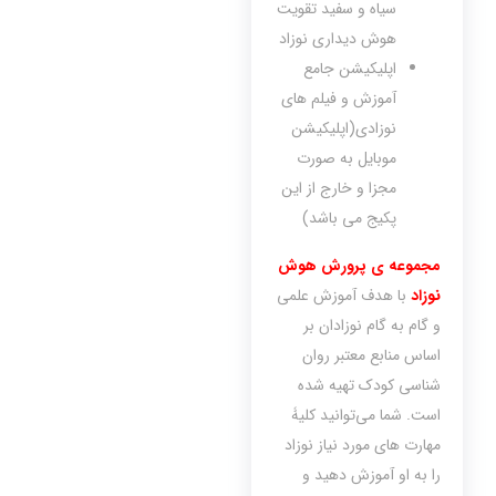
سیاه و سفید تقویت
هوش دیداری نوزاد
اپلیکیشن جامع
آموزش و فیلم های
نوزادی(اپلیکیشن
موبایل به صورت
مجزا و خارج از این
پکیج می باشد)
مجموعه ی پرورش هوش
نوزاد
با هدف آموزش علمی
و گام به گام نوزادان بر
اساس منابع معتبر روان
شناسی کودک تهیه شده
است. شما می‌توانید کلیۀ
مهارت های مورد نیاز نوزاد
را به او آموزش دهید و