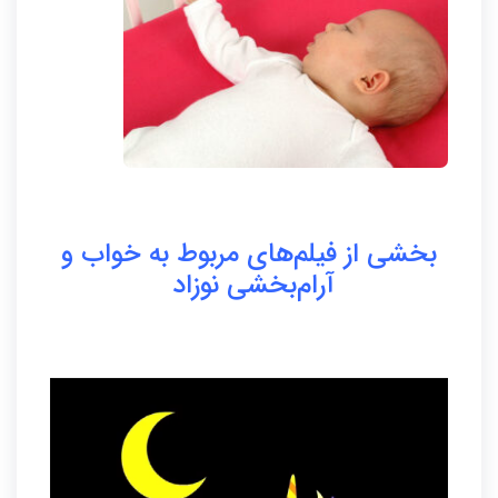
بخشی از فیلم‌های مربوط به خواب و
آرام‌بخشی نوزاد