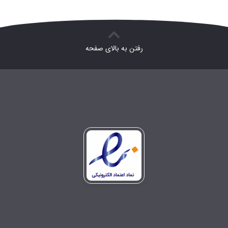
رفتن به بالای صفحه