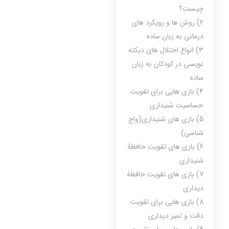
چیست؟
2) روش ها و رویکرد های
درمانی به زبان ساده
3) انواع اختلال های دیکته
نویسی در کودکان به زبان
ساده
4) بازی هایی برای تقویت
حساسیت شنیداری
5) بازی های شنیداری(واج
شناسی)
6) بازی های تقویت حافظۀ
شنیداری
7) بازی های تقویت حافظۀ
دیداری
8) بازی هایی برای تقویت
دقت و تمیز دیداری