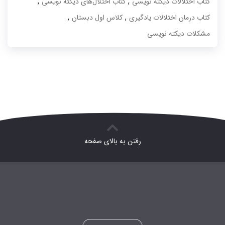
,
,
کتاب اختلالات دیکته نویسی
کتاب اختلال‌های دیکته نویسی
,
,
کتاب درمان اختلالات یادگیری
کلاس اول دبستان
مشکلات دیکته نویسی
رفتن به بالای صفحه