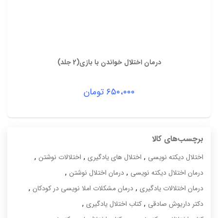
درمان اختلال خواندن با بازی(2 جلد)
۶۵۰،۰۰۰
تومان
برچسب‌های کالا
,
,
,
اختلال دیکته نویسی
اختلال های یادگیری
اختلالات نوشتن
,
,
درمان اختلال دیکته نویسی
درمان اختلال نوشتن
,
,
درمان اختلالات یادگیری
درمان مشکلات املا نویسی در کودکان
,
,
دکتر داریوش صادقی
کتاب اختلال یادگیری