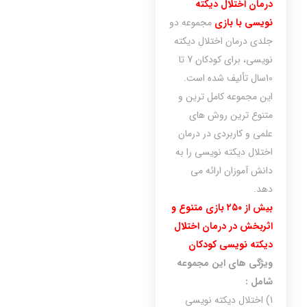
درمان اختلال‌ دیکته
نویسی با بازی
مجموعه دو
جلدی درمان اختلال دیکته
نویسی، برای کودکان 7 تا
10سال تألیف شده است.
این مجموعه کامل ترین و
متنوع ترین روش های
علمی و کاربردی در درمان
اختلال دیکته نویسی را به
دانش آموزان ارائه می
دهد.
بیش از ۲۵۰ بازی متنوع و
اثربخش در درمان اختلال
دیکته نویسی کودکان
ویژگی های این مجموعه
شامل :
1) اختلال دیکته نویسی