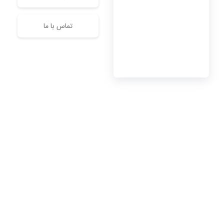
تماس با ما