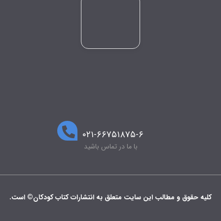
۰۲۱-۶۶۷۵۱۸۷۵-۶
با ما در تماس باشید
کلیه حقوق و مطالب این سایت متعلق به انتشارات کتاب کودکان© است.