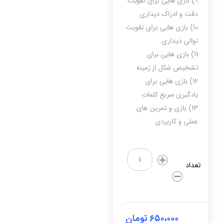
9) بازی هایی برای تقویت
دقت و ادراک دیداری
10) بازی هایی برای تقویت
توالی دیداری
11) بازی هایی برای
تشخیص شکل از زمینه
12) بازی هایی برای
یادگیری سریع کلمات
13) بازی و تمرین های
عملی و کاربردی
درمان
اختلال
تعداد
دیکته
نویسی
با
بازی(2
جلد)
۶۵۰،۰۰۰
تومان