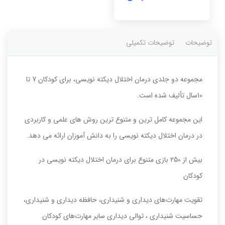
عدد
توضیحات
توضیحات تکمیلی
مجموعه دو جلدی درمان اختلال دیکته نویسی، برای کودکان 7 تا
10سال تألیف شده است.
این مجموعه کامل ترین و متنوع ترین روش های علمی و کاربردی
در درمان اختلال دیکته نویسی را به دانش آموزان ارائه می دهد.
بیش از 250 بازی متنوع برای درمان اختلال دیکته نویسی در
کودکان
تقویت مهارت‌های دیداری و شنیداری، حافظه دیداری و شنیداری،
حساسیت شنیداری ، توالی دیداری سایر مهارت‌های کودکان