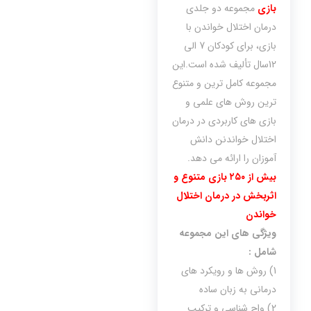
بازی
مجموعه دو جلدی
درمان اختلال خواندن با
بازی، برای کودکان 7 الی
12سال تألیف شده است.این
مجموعه کامل ترین و متنوع
ترین روش های علمی و
بازی های کاربردی در درمان
اختلال خواندنن دانش
آموزان را ارائه می دهد.
بیش از ۲۵۰ بازی متنوع و
اثربخش در درمان اختلال
خواندن
ویژگی های این مجموعه
شامل :
1) روش ها و رویکرد های
درمانی به زبان ساده
2) واج شناسی و ترکیب