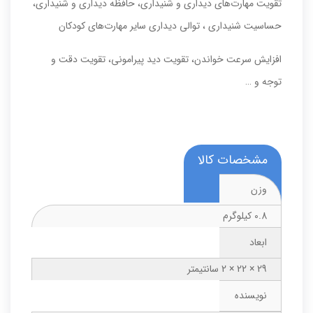
تقویت مهارت‌های دیداری و شنیداری، حافظه دیداری و شنیداری،
حساسیت شنیداری ، توالی دیداری سایر مهارت‌های کودکان
افزایش سرعت خواندن، تقویت دید پیرامونی، تقویت دقت و
توجه و …
مشخصات کالا
وزن
0.8 کیلوگرم
ابعاد
29 × 22 × 2 سانتیمتر
نویسنده