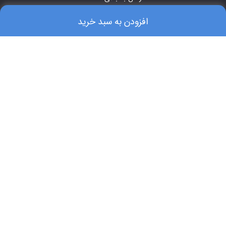
افزودن به سبد خرید
۰۲۱-۶۶۷۵۱۸۷۵-۶