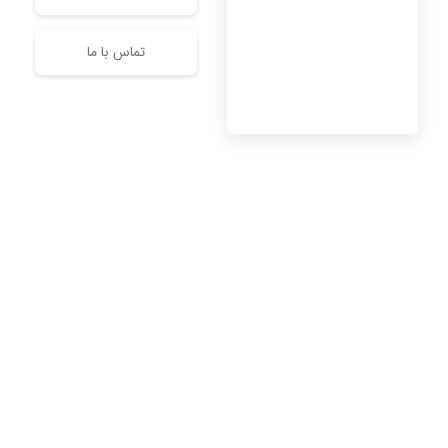
تماس با ما