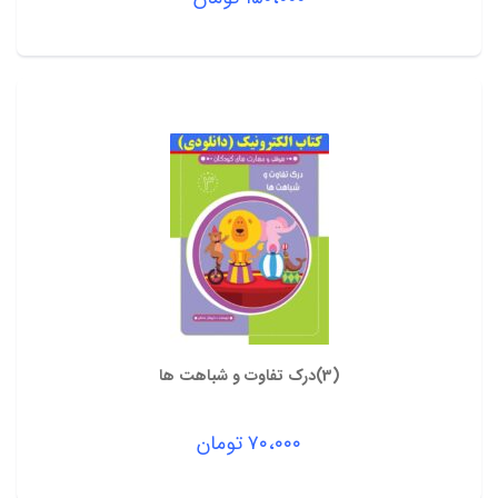
(3)درک تفاوت و شباهت ها
۷۰،۰۰۰
تومان