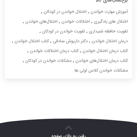
برچسب‌های کالا
بود.
۴،۶۰۰،۰۰۰ تومان.
,
,
آموزش مهارت خواندن
اختلال خواندن در کودکان
,
,
,
اختلال های یادگیری
اختلالات خواندن
اختلال‌های خواندن
,
,
تقویت حافظه شنیداری
تقویت خواندن در کودکان
,
,
,
درمان اختلال خواندن
دکتر داریوش صادقی
کتاب اختلال خواندن
,
,
کتاب درمان اختلال خواندن
کتاب درمان اختلالات خواندن
,
,
کتاب درمان اختلال‌های خواندن
مشکلات خواندن در کودکان
مشکلات خواندن کلاس اولی ها
رفتن به بالای صفحه