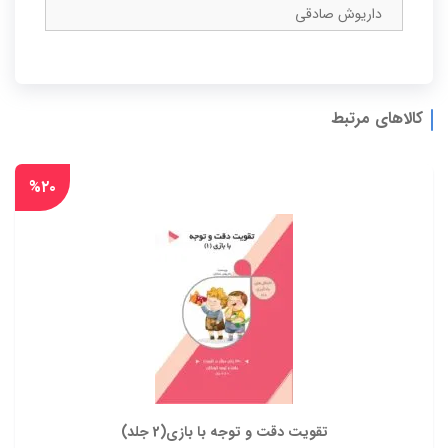
داریوش صادقی
کالاهای مرتبط
%۲۰
تقویت دقت و توجه با بازی(2 جلد)