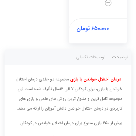
خواندن
با
بازی(2
جلد)
عدد
۶۵۰،۰۰۰
تومان
توضیحات
توضیحات تکمیلی
درمان اختلال‌ خواندن با بازی
مجموعه دو جلدی درمان اختلال
خواندن با بازی، برای کودکان 7 الی 12سال تألیف شده است.این
مجموعه کامل ترین و متنوع ترین روش های علمی و بازی های
کاربردی در درمان اختلال خواندن دانش آموزان را ارائه می دهد.
بیش از 250 بازی متنوع برای درمان اختلال خواندن در کودکان