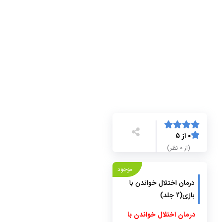
۰ از ۵
(از ۰ نظر)
موجود
درمان اختلال خواندن با
بازی(2 جلد)
درمان اختلال‌ خواندن با