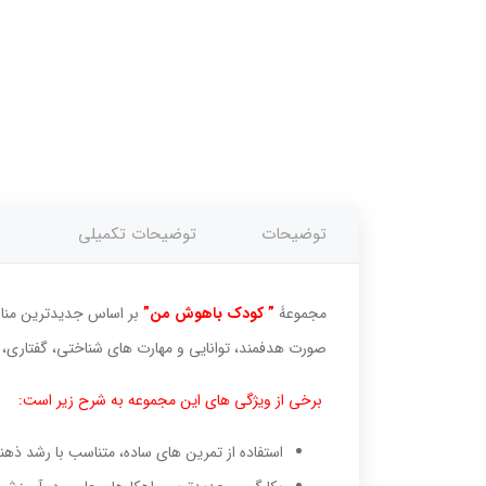
توضیحات
توضیحات تکمیلی
مجموعۀ
” کودک باهوش من”
بر اساس جدیدترین مناب
صورت هدفمند، توانایی و مهارت های شناختی، گفتاری، 
برخی از ویژگی های این مجموعه به شرح زیر است:
استفاده از تمرین های ساده، متناسب با رشد 