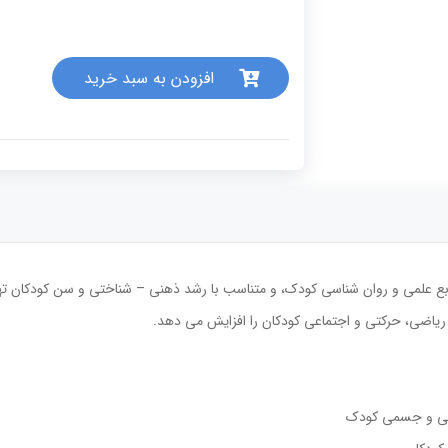
جلد)
عدد
افزودن به سبد خرید
ع علمی و روان شناسی کودک، و متناسب با رشد ذهنی – شناختی و سن کودکان ته
ریاضی، حرکتی و اجتماعی کودکان را افزایش می دهد.
ذهنی و جسمی کودک