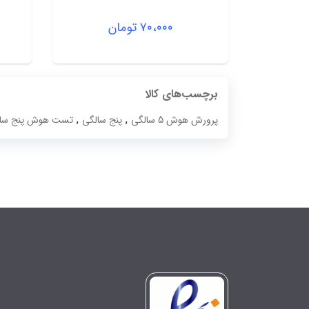
۷۰،۰۰۰
تومان
برچسب‌های کالا
,
,
پرورش هوش 5 سالگی
پنج سالگی
تست هوش پنج سا