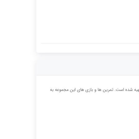
یه شده است. تمرین ها و بازی های این مجموعه به