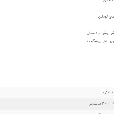
کودکان
ای کودکان
زشی پیش از دبستان
رین های پیشگیرانه