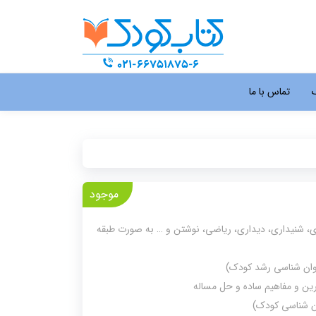
گ
تماس با ما
موجود
، شنیداری، دیداری، ریاضی، نوشتن و … به صورت طبقه
روان شناسی رشد کودک)
مرین و مفاهیم ساده و حل مساله
ن شناسی کودک)