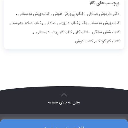
برچسب‌های کالا
,
,
,
دکتر داریوش صادقی
کتاب پرورش هوش
کتاب پیش دبستانی
,
,
,
کتاب پیش دبستانی یک
کتاب داریوش صادقی
کتاب سلام مدرسه
,
,
,
کتاب شش سالگی
کتاب کار
کتاب کار پیش دبستانی
,
کتاب کار کودک
کتاب هوش
رفتن به بالای صفحه