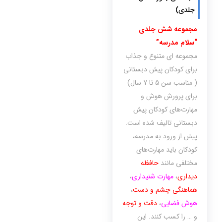
جلدی)
مجموعه شش جلدی
“سلام مدرسه”
مجموعه ای متنوع و جذاب
برای کودکان پیش دبستانی
( مناسب سن 5 تا 7 سال)
برای پرورش هوش و
مهارت‌های کودکان پیش
دبستانی تالیف شده است.
پیش از ورود به مدرسه،
کودکان باید مهارت‌های
مختلفی مانند
حافظه
دیداری
،
مهارت شنیداری
،
هماهنگی چشم و دست
،
هوش فضایی
،
دقت و توجه
و … را کسب کنند. این