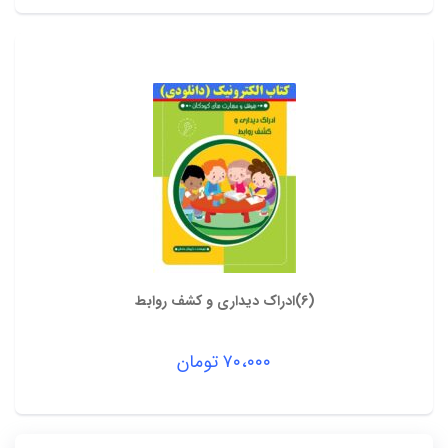
(6)ادراک دیداری و کشف روابط
۷۰،۰۰۰
تومان