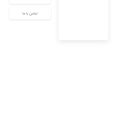
تماس با ما