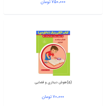
۷۵۰،۰۰۰
تومان
(5)هوش دیداری و فضایی
۷۰،۰۰۰
تومان