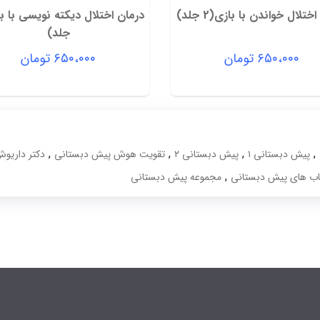
ختلال خواندن با بازی(2 جلد)
جلد)
۶۵۰،۰۰۰
تومان
۶۵۰،۰۰۰
تومان
,
,
,
,
پیش دبستانی ۱
پیش دبستانی ۲
تقویت هوش پیش دبستانی
دکتر داریو
,
اب های پیش دبستانی
مجموعه پیش دبستانی