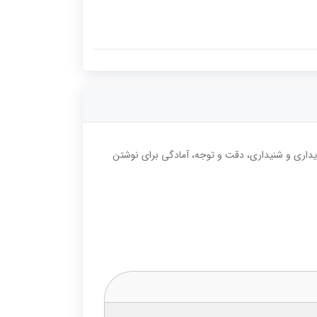
داری و شنیداری، دقت و توجه، آمادگی برای نوشتن