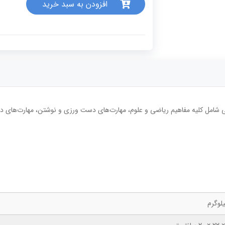
افزودن به سبد خرید
 شامل کلیه مفاهیم ریاضی و علوم، مهارت‌های دست ورزی و نوشتن، مهارت‌های دی