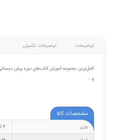
توضیحات
توضیحات تکمیلی
کامل‌ترین مجموعه آموزش کتاب‌های دوره پیش دبستانی
و…
مشخصات کالا
وزن
4 کیلوگرم