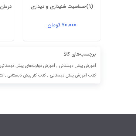
(9)حساسیت شنیداری و دیداری
درمان ا
۷۰،۰۰۰
تومان
برچسب‌های کالا
,
آموزش پیش دبستانی
آموزش مهارت‌های پیش دبستانی
,
,
کتاب آموزش پیش دبستانی
کتاب کار پیش دبستانی
کت