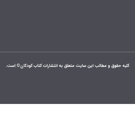
کلیه حقوق و مطالب این سایت متعلق به انتشارات کتاب کودکان© است.