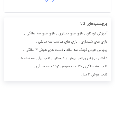
برچسب‌های کالا
,
,
,
آموزش کودکان
بازی های دیداری
بازی های سه سالگی
,
,
بازی های شنیداری
بازی های مناسب سه سالگی
,
,
پرورش هوش کودک سه ساله
تست های هوش 3 سالگی
,
,
,
دقت و توجه
ریاضی پیش از دبستان
کتاب برای سه ساله ها
,
,
کتاب سه سالگی
کتاب مخصوص کودک سه سالگی
کتاب هوش 3 سال