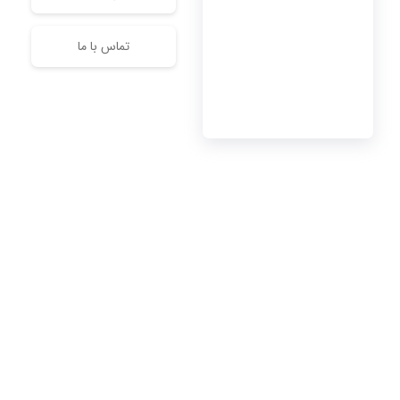
تماس با ما