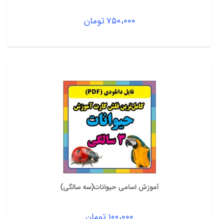
۷۵۰،۰۰۰
تومان
آموزش اسامی حیوانات(سه سالگی)
۱۰۰،۰۰۰
تومان