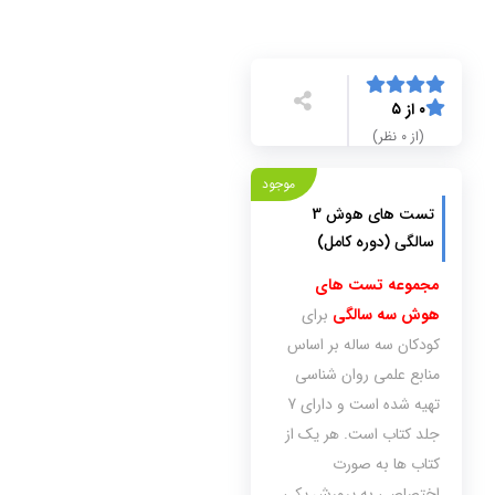
۰ از ۵
(از ۰ نظر)
موجود
تست های هوش 3
سالگی (دوره کامل)
مجموعه تست های
هوش سه سالگی
برای
کودکان سه ساله بر اساس
منابع علمی روان شناسی
تهیه شده است و دارای 7
جلد کتاب است. هر یک از
کتاب ها به صورت
اختصاصی به پرورش یکی