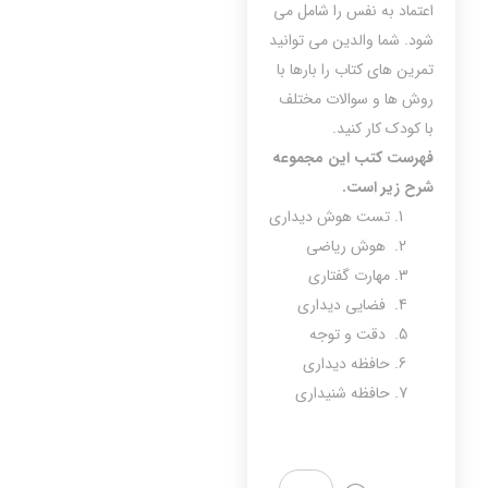
اعتماد به نفس را شامل می
شود. شما والدین می توانید
تمرین های کتاب را بارها با
روش ها و سوالات مختلف
با کودک کار کنید.
فهرست کتب این مجموعه
شرح زیر است.
تست هوش دیداری
هوش ریاضی
مهارت گفتاری
فضایی دیداری
دقت و توجه
حافظه دیداری
حافظه شنیداری
تست