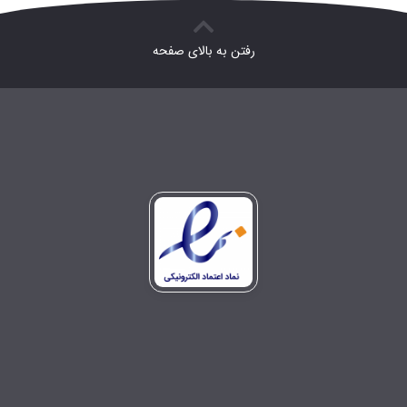
رفتن به بالای صفحه