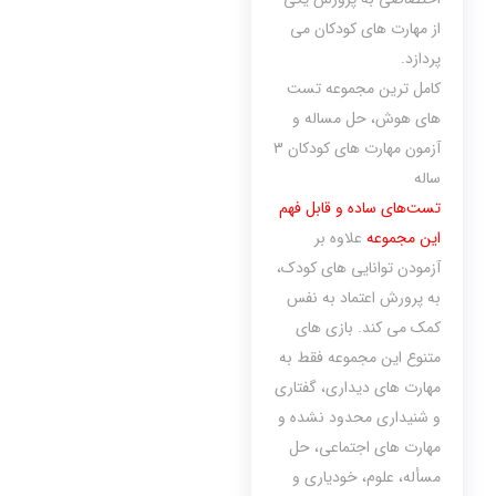
از مهارت های کودکان می
پردازد.
کامل ترین مجموعه تست
های هوش، حل مساله و
آزمون مهارت های کودکان 3
ساله
تست‌های ساده و قابل فهم
این مجموعه
علاوه بر
آزمودن توانایی های کودک،
به پرورش اعتماد به نفس
کمک می کند. بازی های
متنوع این مجموعه فقط به
مهارت های دیداری، گفتاری
و شنیداری محدود نشده و
مهارت های اجتماعی، حل
مسأله، علوم، خودیاری و