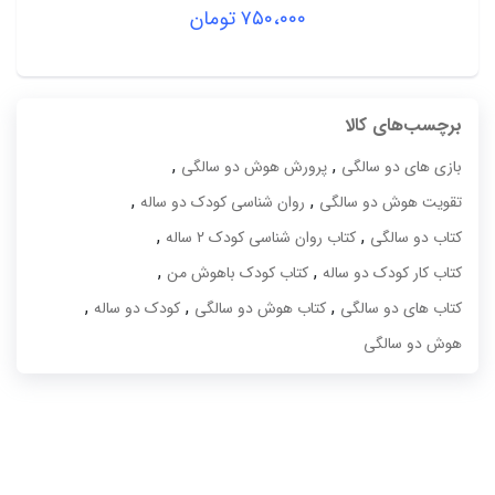
۷۵۰،۰۰۰
تومان
برچسب‌های کالا
,
,
بازی های دو سالگی
پرورش هوش دو سالگی
,
,
تقویت هوش دو سالگی
روان شناسی کودک دو ساله
,
,
کتاب دو سالگی
کتاب روان شناسی کودک 2 ساله
,
,
کتاب کار کودک دو ساله
کتاب کودک باهوش من
,
,
,
کتاب های دو سالگی
کتاب هوش دو سالگی
کودک دو ساله
هوش دو سالگی