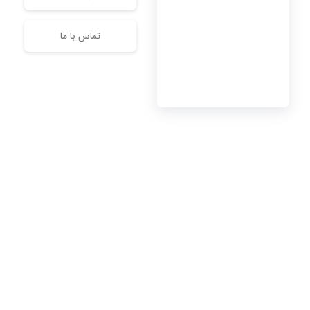
تماس با ما