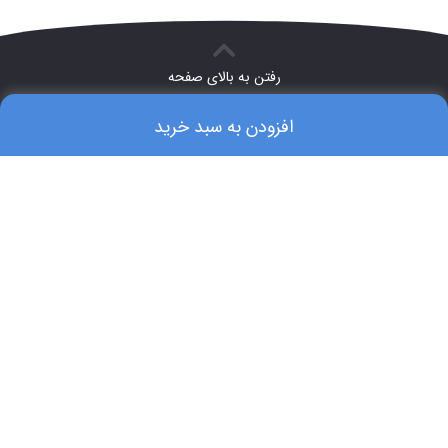
رفتن به بالای صفحه
افزودن به سبد خرید