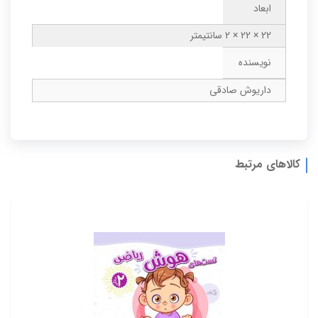
ابعاد
22 × 22 × 2 سانتیمتر
نویسنده
داریوش صادقی
کالاهای مرتبط