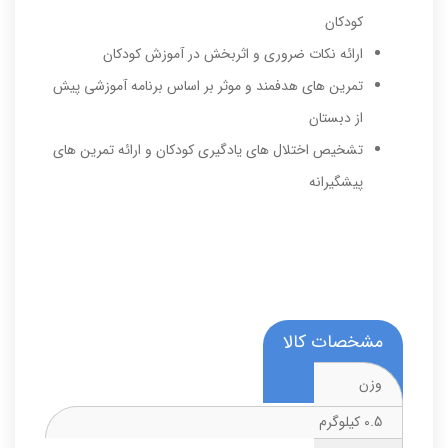
کودکان
ارائه نکات ضروری و اثربخش در آموزش کودکان
تمرین های هدفمند و موثر بر اساس برنامه آموزشی پیش
از دبستان
تشخیص اختلال های یادگیری کودکان و ارائه تمرین های
پیشگیرانه
مشخصات کالا
وزن
0.5 کیلوگرم