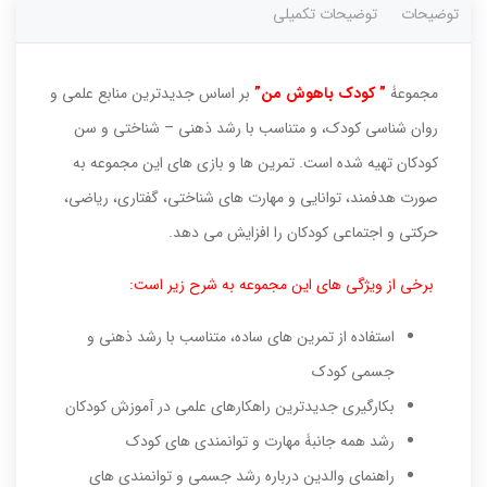
توضیحات
توضیحات تکمیلی
مجموعۀ
” کودک باهوش من”
بر اساس جدیدترین منابع علمی و
روان شناسی کودک، و متناسب با رشد ذهنی – شناختی و سن
کودکان تهیه شده است. تمرین ها و بازی های این مجموعه به
صورت هدفمند، توانایی و مهارت های شناختی، گفتاری، ریاضی،
حرکتی و اجتماعی کودکان را افزایش می دهد.
برخی از ویژگی های این مجموعه به شرح زیر است:
استفاده از تمرین های ساده، متناسب با رشد ذهنی و
جسمی کودک
بکارگیری جدیدترین راهکارهای علمی در آموزش کودکان
رشد همه جانبۀ­ مهارت و توانمندی های کودک
راهنمای والدین درباره رشد جسمی و توانمندی های