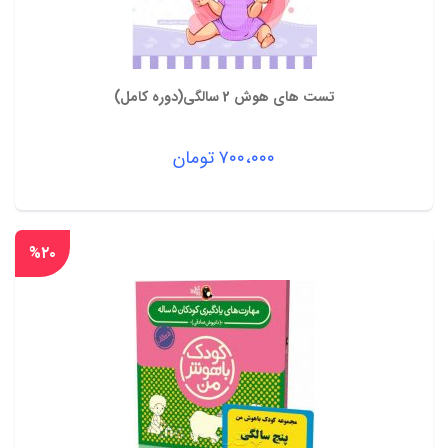
تست های هوش 2 سالگی(دوره کامل)
۷۰۰،۰۰۰
تومان
%۲۰