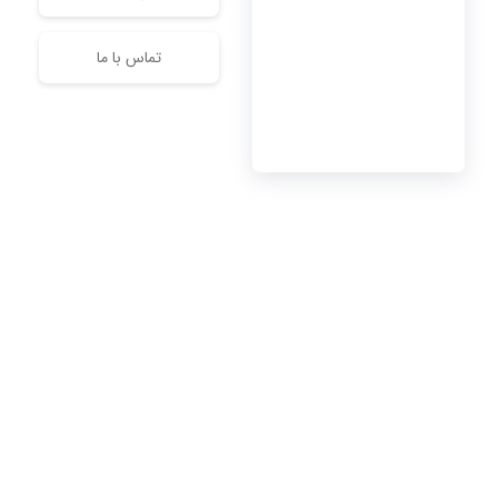
تماس با ما