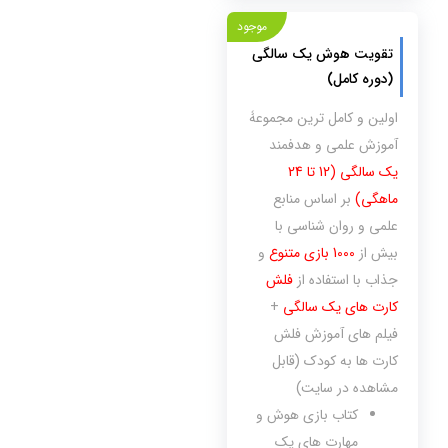
موجود
تقویت هوش یک سالگی
(دوره کامل)
اولین و کامل ترین مجموعۀ
آموزش علمی و هدفمند
یک سالگی (12 تا 24
ماهگی)
بر اساس منابع
علمی و روان شناسی با
بیش از
1000 بازی متنوع
و
جذاب با استفاده از
فلش
کارت های یک سالگی
+
فیلم های آموزش فلش
کارت ها به کودک (قابل
مشاهده در سایت)
کتاب بازی هوش و
مهارت های یک