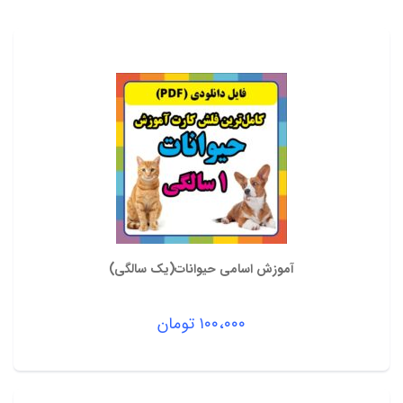
آموزش اسامی حیوانات(یک سالگی)
۱۰۰،۰۰۰
تومان