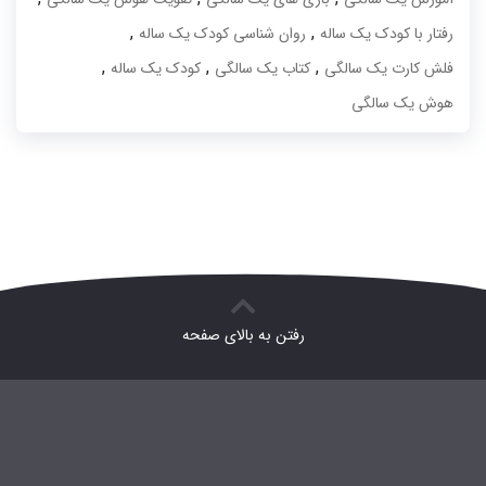
,
,
رفتار با کودک یک ساله
روان شناسی کودک یک ساله
,
,
,
فلش کارت یک سالگی
کتاب یک سالگی
کودک یک ساله
هوش یک سالگی
رفتن به بالای صفحه