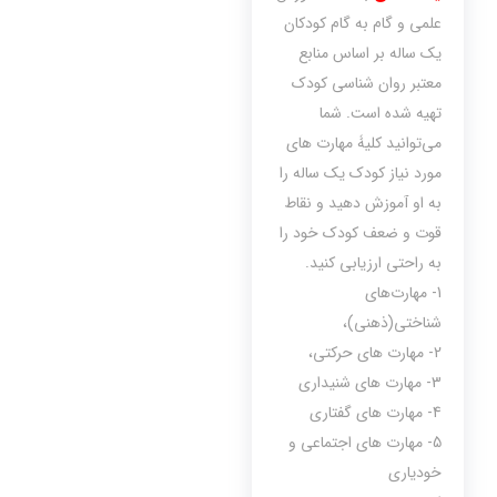
علمی و گام به گام کودکان
یک ساله بر اساس منابع
معتبر روان شناسی کودک
تهیه شده است. شما
می‌توانید کلیۀ مهارت های
مورد نیاز کودک یک ساله را
به او آموزش دهید و نقاط
قوت و ضعف کودک خود را
به راحتی ارزیابی کنید.
1- مهارت‌های
شناختي(ذهنی)،‌
2- مهارت های حرکتی،
3- مهارت های شنيداری
4- مهارت های گفتاری
5- مهارت های اجتماعی و
خودياری