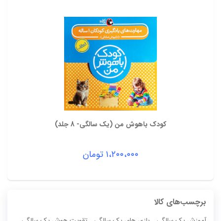
کودک باهوش من (یک سالگی- 8 جلد)
۱،۲۰۰،۰۰۰
تومان
برچسب‌های کالا
,
,
,
آموزش یک سالگی
بازی های یک سالگی
تقویت هوش یک سالگی