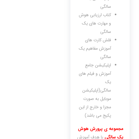
سالگی
کتاب ارزیابی هوش
و مهارت های یک
سالگی
فلش کارت های
آموزش مفاهیم یک
سالگی
اپلیکیشن جامع
آموزش و فیلم های
یک
سالگی(اپلیکیشن
موبایل به صورت
مجزا و خارج از این
پکیج می باشد)
مجموعه ی پرورش هوش
یک سالگی
با هدف آموزش