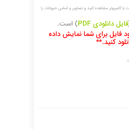
 یا کامپیوتر مشاهده کنید و تصاویر و اسامی حیوانات را
فایل دانلودی PDF
) است.
 فایل برای شما نمایش داده
لود کنید.**
.