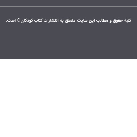
کلیه حقوق و مطالب این سایت متعلق به انتشارات کتاب کودکان© است.