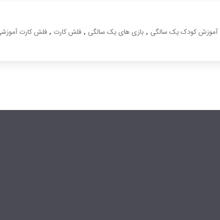
,
,
,
آموزش کودک یک سالگی
بازی های یک سالگی
فلش کارت
فلش کارت آموزش