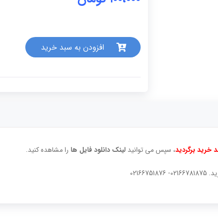
افزودن به سبد خرید
 خرید برگردید
، سپس می توانید
لینک دانلود فایل ها
را مشاهده کنید.
02166