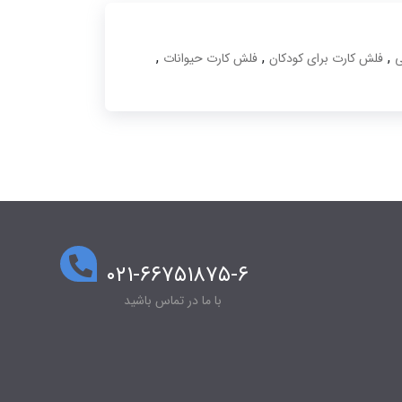
,
,
,
ی
فلش کارت برای کودکان
فلش کارت حیوانات
۰۲۱-۶۶۷۵۱۸۷۵-۶
با ما در تماس باشید