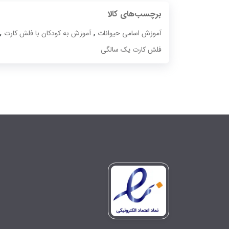
برچسب‌های کالا
,
,
آموزش اسامی حیوانات
آموزش به کودکان با فلش کارت
فلش کارت یک سالگی