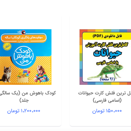
ل ترین فلش کارت حیوانات
(اسامی فارسی)
جلد)
۱۵۰،۰۰۰
تومان
۱،۲۰۰،۰۰۰
تومان