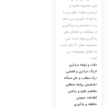
این مجموعه علاوه بر
ارزیابی، مهارت های زیر را
به کودک آموزش می دهد
و در تشخیص و پیشگیری
از مشکلات و اختلال های
یادگیری مؤثر است. این
مجموعه شامل 14 جلد است
که شامل موضوعات زیر
است.
دقت و توجه دیداری
ادراک دیداری و فضایی
درک مطلب و حل مسأله
تشخیص روابط منطقی
مفاهیم علوم و ریاضی
اطلاعات عمومی
حافظه و یادآوری