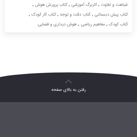
,
,
,
شباهت و تفاوت
کاربرگ آموزشی
کتاب پرورش هوش
,
,
,
کتاب پیش دبستانی
کتاب دقت و توجه
کتاب کار کودک
,
,
کتاب کودک
مفاهیم ریاضی
هوش دیداری و فضایی
رفتن به بالای صفحه