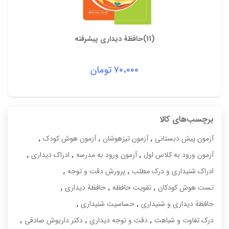
(11)حافظۀ دیداری پیشرفته
۷۰،۰۰۰
تومان
برچسب‌های کالا
,
,
,
آزمون پیش دبستانی
آزمون تیزهوشان
آزمون هوش کودک
,
,
,
آزمون ورود به کلاس اول
آزمون ورود به مدرسه
ادراک دیداری
,
,
ادراک شنیداری و درک مطلب
پرورش دقت و توجه
,
,
,
تست هوش کودکان
تقویت حافظه
حافظۀ دیداری
,
,
حافظۀ دیداری و شنیداری
حساسیت شنیداری
,
,
,
درک تفاوت و شباهت
دقت و توجه دیداری
دکتر داریوش صادقی