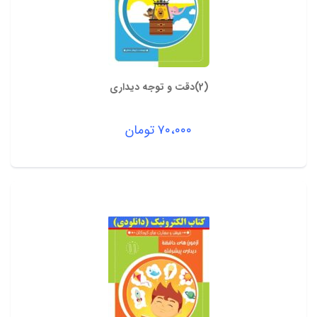
(2)دقت و توجه دیداری
۷۰،۰۰۰
تومان