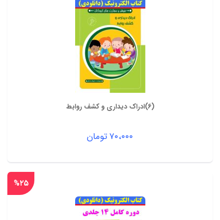
(6)ادراک دیداری و کشف روابط
۷۰،۰۰۰
تومان
%۲۵