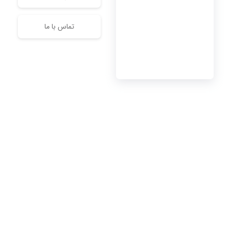
تماس با ما