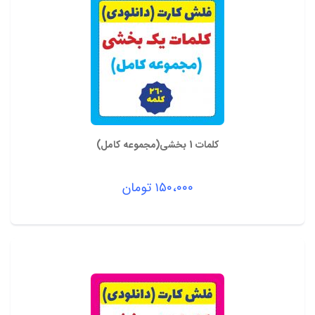
کلمات 1 بخشی(مجموعه کامل)
۱۵۰،۰۰۰
تومان