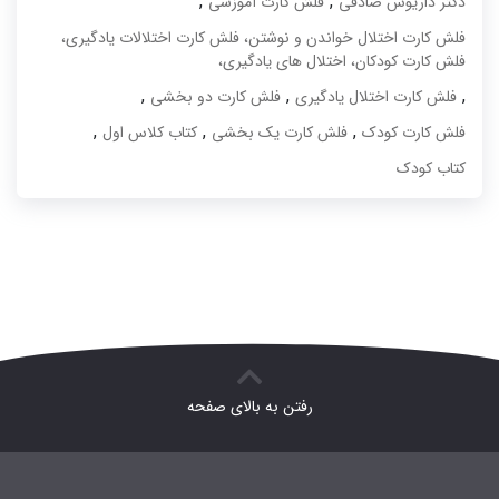
,
,
دکتر داریوش صادقی
فلش کارت آموزشی
فلش کارت اختلال خواندن و نوشتن، فلش کارت اختلالات یادگیری،
فلش کارت کودکان، اختلال های یادگیری،
,
,
,
فلش کارت اختلال یادگیری
فلش کارت دو بخشی
,
,
,
فلش کارت کودک
فلش کارت یک بخشی
کتاب کلاس اول
کتاب کودک
رفتن به بالای صفحه