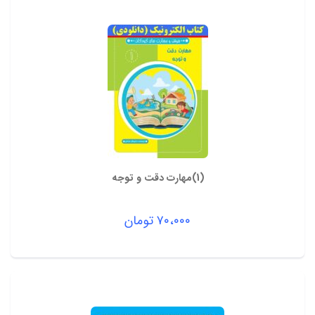
(1)مهارت دقت و توجه
۷۰،۰۰۰
تومان