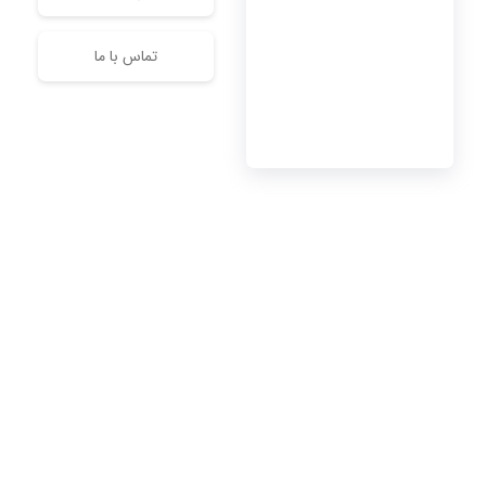
تماس با ما