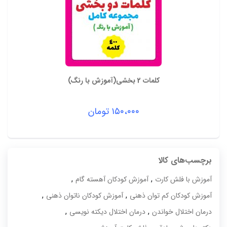
کلمات 2 بخشی(آموزش با رنگ)
۱۵۰،۰۰۰
تومان
برچسب‌های کالا
,
,
آموزش با فلش کارت
آموزش کودکان آهسته گام
,
,
آموزش کودکان کم توان ذهنی
آموزش کودکان ناتوان ذهنی
,
,
درمان اختلال خواندن
درمان اختلال دیکته نویسی