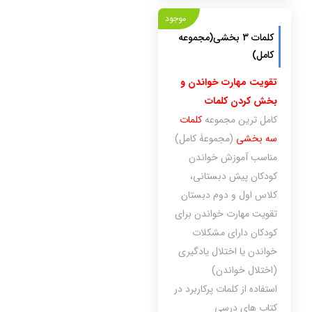
موجود
کلمات 3 بخشی(مجموعه
کامل)
تقویت مهارت خواندن و
بخش کردن کلمات
کامل ترین مجموعه
کلمات
سه بخشی
(مجموعۀ کامل)
مناسب آموزش خواندن
کودکان پیش دبستانی،
کلاس اول و دوم دبستان
تقویت مهارت خواندن برای
کودکان دارای مشکلات
خواندن یا اختلال یادگیری
(اختلال خواندن)
استفاده از کلمات پرکاربرد در
کتاب های درسی