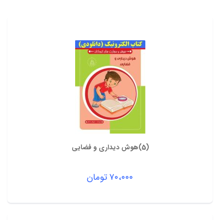
(5)هوش دیداری و فضایی
۷۰،۰۰۰
تومان