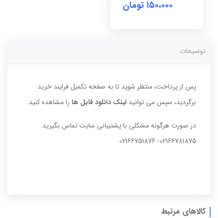
۱۵۰،۰۰۰
تومان
توضیحات
پس از پرداخت، منتظر شوید تا به صفحه تکمیل فرایند خرید
برگردید، سپس می توانید
لینک دانلود فایل ها
را مشاهده کنید.
در صورت هرگونه مشکلی با پشتیبانی سایت تماس بگیرید.
02166781875- 02166751876
کالاهای مرتبط