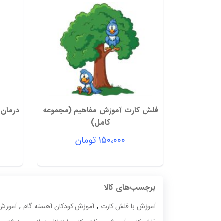
فلش کارت آموزش مفاهیم (مجموعه
کامل)
۱۵۰،۰۰۰
تومان
برچسب‌های کالا
,
,
آموزش با فلش کارت
آموزش کودکان آهسته گام
آموزش 