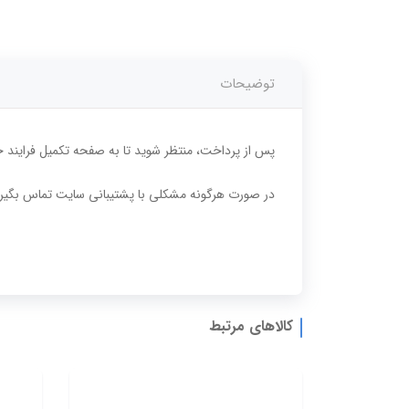
توضیحات
پس از پرداخت، منتظر شوید تا به صفحه تکمیل فرایند 
در صورت هرگونه مشکلی با پشتیبانی سایت تماس بگیرید. 02166781875- 751876
کالاهای مرتبط