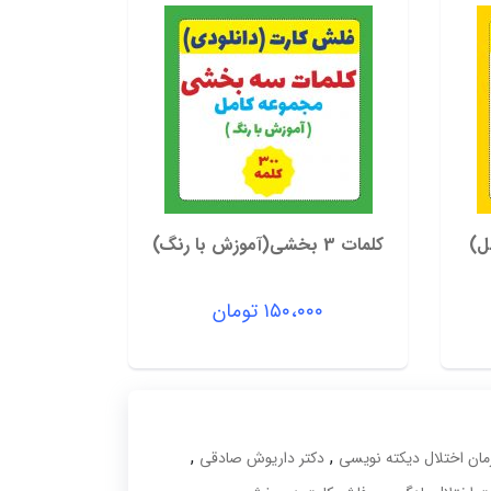
کلمات 3 بخشی(آموزش با رنگ)
۱۵۰،۰۰۰
تومان
,
,
مان اختلال دیکته نویسی
دکتر داریوش صادقی