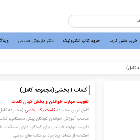
خرید فلش کارت
خرید کتاب الکترونیک
دکتر داریوش صادقی
وبلا
کلمات 1 بخشی(مجموعه کامل)
تقویت مهارت خواندن و بخش کردن کلمات
کامل ترین مجموعه
کلمات یک بخشی
(مجموعه کامل
مناسب آموزش خواندن کودکان پیش دبستانی، کلاس
تقویت مهارت خواندن برای کودکان دارای مشکلات خوا
استفاده از کلمات پرکاربرد در کتاب های درسی