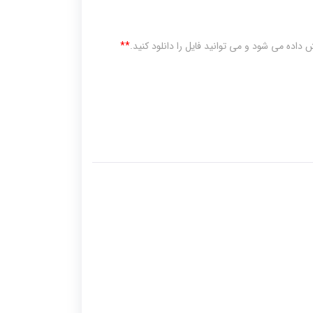
داده می شود و می توانید فایل را دانلود کنید.
**