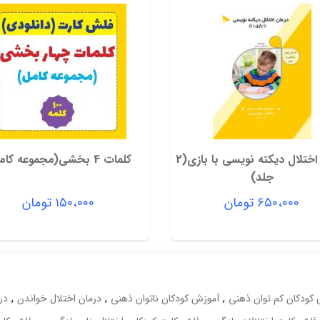
درمان اختلال دیکته نویسی با بازی(2
کلمات 4 بخشی(مجموعه کامل)
جلد)
۶۵۰،۰۰۰
تومان
۱۵۰،۰۰۰
تومان
,
,
,
کودکان کم توان ذهنی
آموزش کودکان ناتوان ذهنی
درمان اختلال خواندن
در