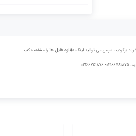
خرید برگردید، سپس می توانید
لینک دانلود فایل ها
را مشاهده کنید.
02166