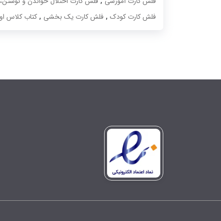
,
فلش کارت آموزشی
فلش کارت اختلال خواندن و نوشتن، ف
,
,
فلش کارت کودک
فلش کارت یک بخشی
کتاب کلاس او