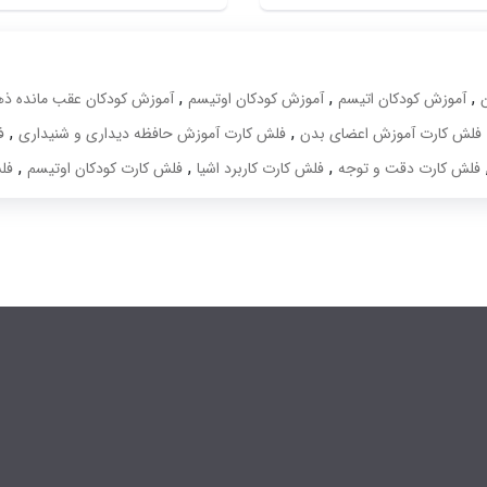
,
,
,
آموزش کودکان اتیسم
آموزش کودکان اوتیسم
آموزش کودکان عقب مانده ذ
,
,
فلش کارت آموزش اعضای بدن
فلش کارت آموزش حافظه دیداری و شنیداری
ف
,
,
,
فلش کارت دقت و توجه
فلش کارت کاربرد اشیا
فلش کارت کودکان اوتیسم
فل