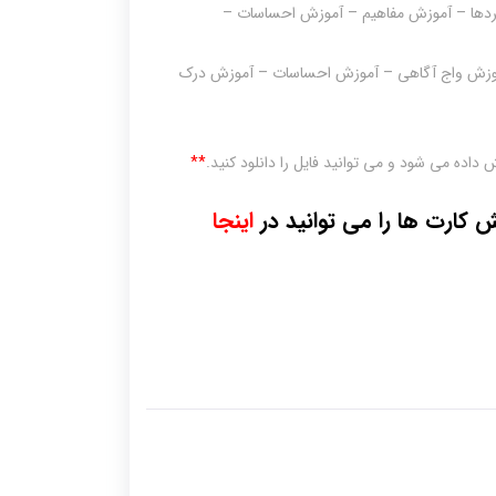
ردها – آموزش مفاهیم – آموزش احساسات –
وزش واج آگاهی – آموزش احساسات – آموزش درک
داده می شود و می توانید فایل را دانلود کنید.
**
 کارت ها را می توانید در
اینجا