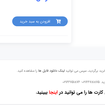
افزودن به سبد خرید
خرید برگردید، سپس می توانید
لینک دانلود فایل ها
را مشاهده کنید.
02166
ارت ها را می توانید در
اینجا
ببینید.