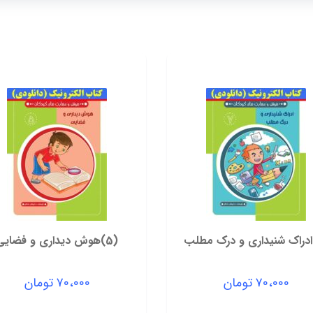
(5)هوش دیداری و فضایی
۷۰،۰۰۰
تومان
۷۰،۰۰۰
تومان