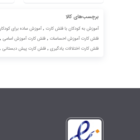
اصلی:
قیمت
۸۰۰،۰۰۰ تومان
فعلی:
برچسب‌های کالا
بود.
۶۰۰،۰۰۰ تومان.
,
آموزش به کودکان با فلش کارت
آموزش ساده برای کودکان
,
,
فلش کارت آموزش احساسات
فلش کارت آموزش اسامی
,
,
فلش کارت اختلالات یادگیری
فلش کارت پیش دبستانی