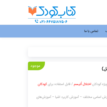
گ
تماس با ما
موجود
ل)
ژه کودکان
اختلال اُتیسم
/ قابل استفاده برای
کودکان
 اسامی مختلف – آموزش کاربرد اشیا – آموزش‌های