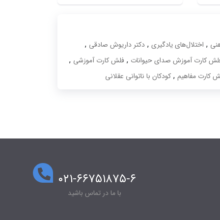
,
,
,
هنی
اختلال‌های یادگیری
دکتر داریوش صادقی
,
,
لش کارت آموزش صدای حیوانات
فلش کارت آموزشی
,
ش کارت مفاهیم
کودکان با ناتوانی عقلانی
۰۲۱-۶۶۷۵۱۸۷۵-۶
با ما در تماس باشید