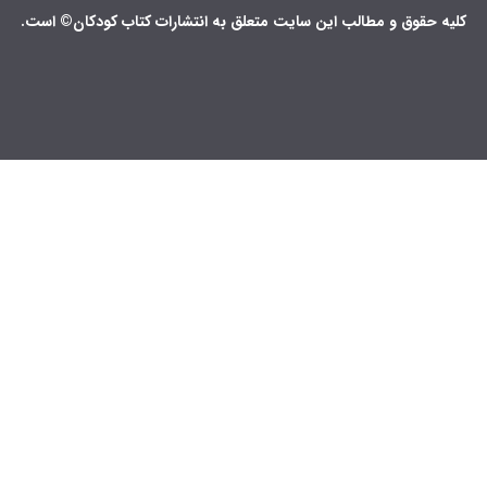
کلیه حقوق و مطالب این سایت متعلق به انتشارات کتاب کودکان© است.