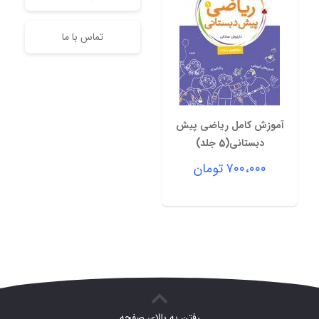
تماس با ما
آموزش کامل ریاضی پیش
دبستانی(5 جلد)
۷۰۰،۰۰۰
تومان
رفتن به بالای صفحه