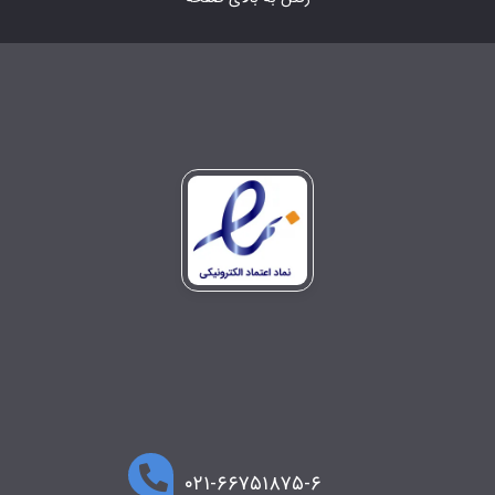
۰۲۱-۶۶۷۵۱۸۷۵-۶