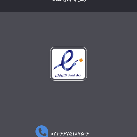
۰۲۱-۶۶۷۵۱۸۷۵-۶