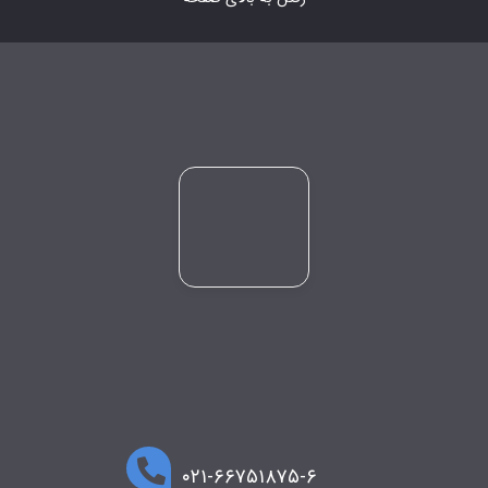
۰۲۱-۶۶۷۵۱۸۷۵-۶