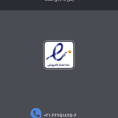
۰۲۱-۶۶۷۵۱۸۷۵-۶