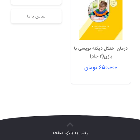
تماس با ما
درمان اختلال دیکته نویسی با
بازی(2 جلد)
۶۵۰،۰۰۰
تومان
رفتن به بالای صفحه