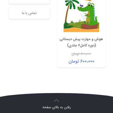
تماس با ما
هوش و مهارت پیش دبستانی
(دوره کامل6 جلدی)
۸۰۰،۰۰۰
تومان
قیمت
۶۰۰،۰۰۰
تومان
اصلی:
قیمت
۸۰۰،۰۰۰ تومان
فعلی:
بود.
۶۰۰،۰۰۰ تومان.
رفتن به بالای صفحه