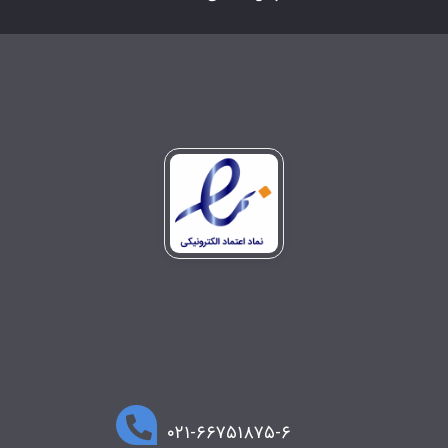
۰۲۱-۶۶۷۵۱۸۷۵-۶