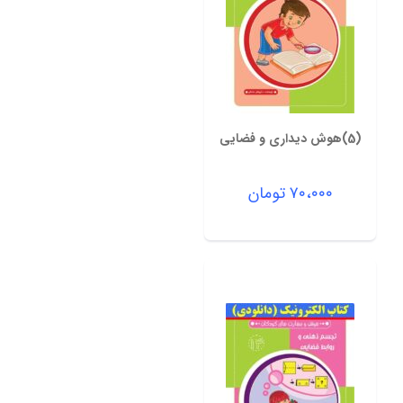
(5)هوش دیداری و فضایی
۷۰،۰۰۰
تومان