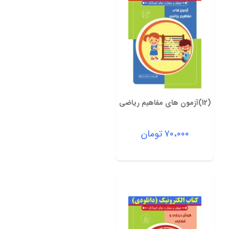
(12)آزمون های مفاهیم ریاضی
۷۰،۰۰۰
تومان