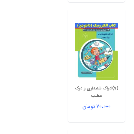
(7)ادراک شنیداری و درک
مطلب
۷۰،۰۰۰
تومان