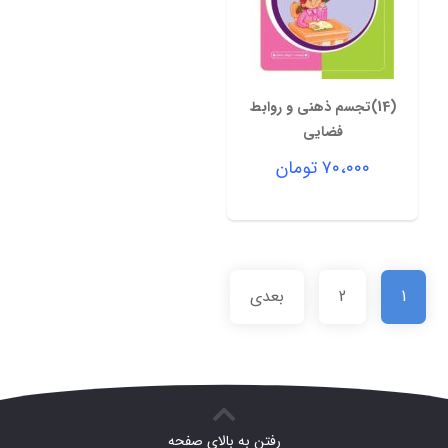
(14)تجسم ذهنی و روابط
فضایی
۷۰،۰۰۰
تومان
1
2
بعدی
رفتن به بالای صفحه