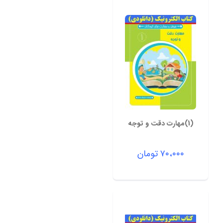
(1)مهارت دقت و توجه
۷۰،۰۰۰
تومان