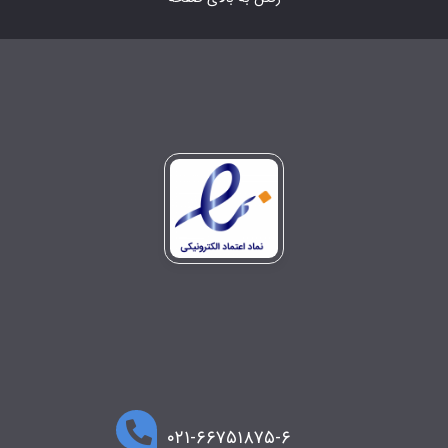
۰۲۱-۶۶۷۵۱۸۷۵-۶