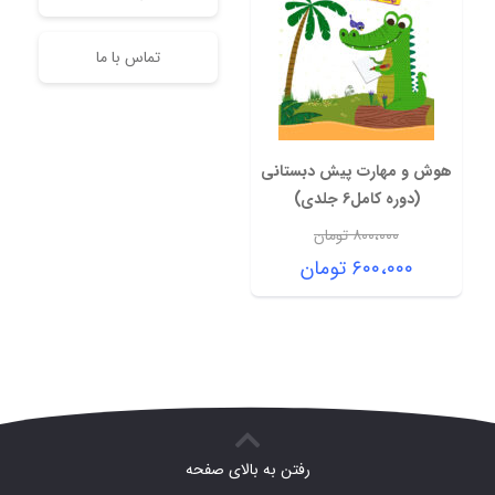
تماس با ما
هوش و مهارت پیش دبستانی
(دوره کامل6 جلدی)
۸۰۰،۰۰۰
تومان
قیمت
۶۰۰،۰۰۰
تومان
اصلی:
قیمت
۸۰۰،۰۰۰ تومان
فعلی:
بود.
۶۰۰،۰۰۰ تومان.
رفتن به بالای صفحه