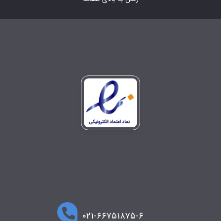
۰۲۱-۶۶۷۵۱۸۷۵-۶