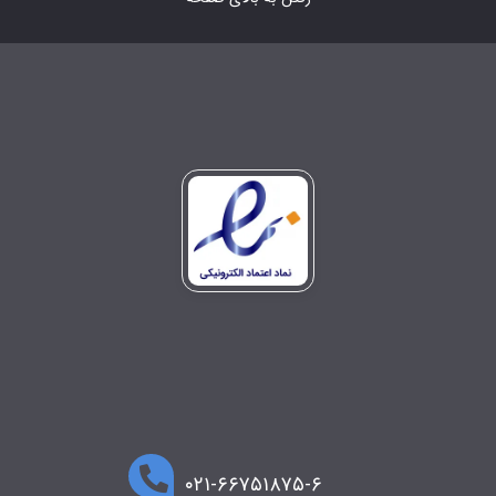
۰۲۱-۶۶۷۵۱۸۷۵-۶