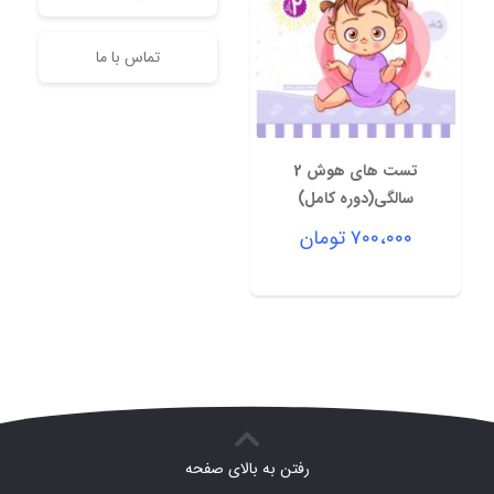
تماس با ما
تست های هوش 2
سالگی(دوره کامل)
۷۰۰،۰۰۰
تومان
رفتن به بالای صفحه