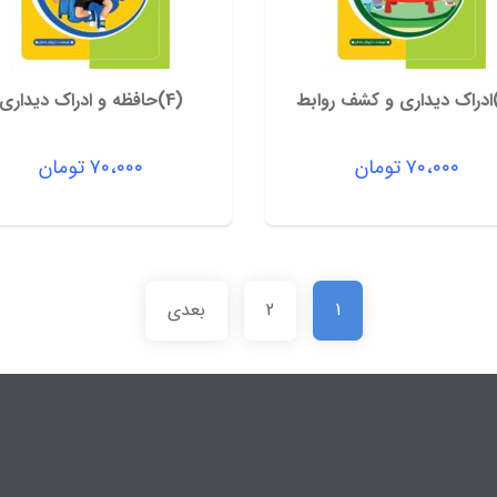
(4)حافظه و ادراک دیداری
۷۰،۰۰۰
تومان
۷۰،۰۰۰
تومان
1
2
بعدی