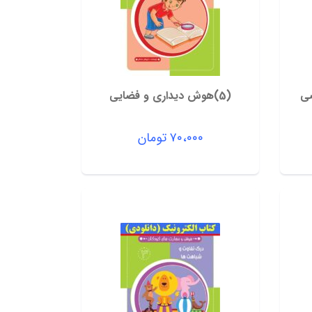
(5)هوش دیداری و فضایی
۷۰،۰۰۰
تومان