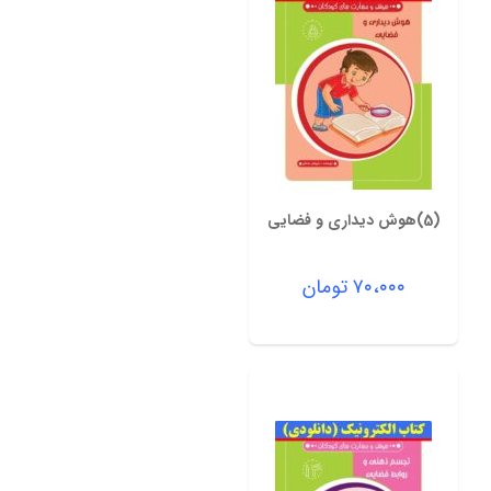
(5)هوش دیداری و فضایی
۷۰،۰۰۰
تومان