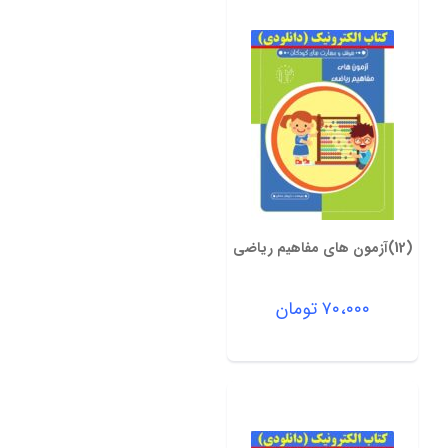
(12)آزمون های مفاهیم ریاضی
۷۰،۰۰۰
تومان