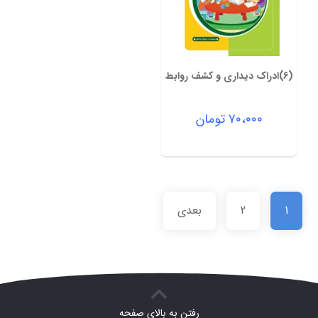
(6)ادراک دیداری و کشف روابط
۷۰،۰۰۰
تومان
1
2
بعدی
رفتن به بالای صفحه