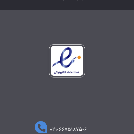
۰۲۱-۶۶۷۵۱۸۷۵-۶