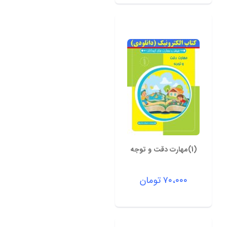
(1)مهارت دقت و توجه
۷۰،۰۰۰
تومان