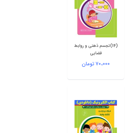
(14)تجسم ذهنی و روابط
فضایی
۷۰،۰۰۰
تومان