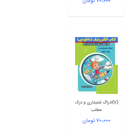
۷۰،۰۰۰
تومان
(7)ادراک شنیداری و درک
مطلب
۷۰،۰۰۰
تومان