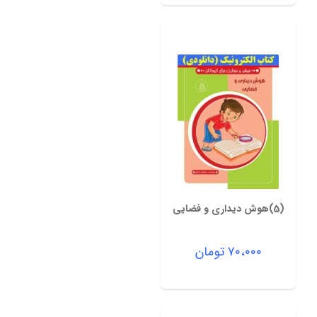
(5)هوش دیداری و فضایی
۷۰،۰۰۰
تومان