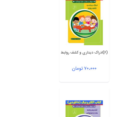
(6)ادراک دیداری و کشف روابط
۷۰،۰۰۰
تومان