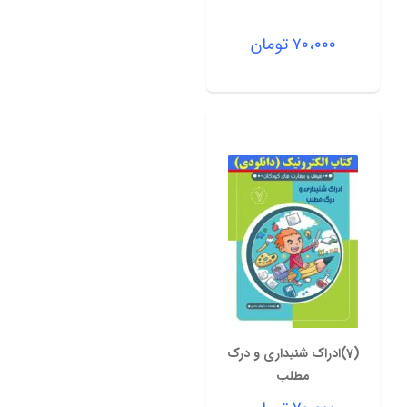
۷۰،۰۰۰
تومان
(7)ادراک شنیداری و درک
مطلب