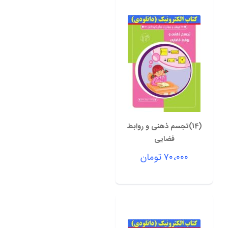
(14)تجسم ذهنی و روابط
فضایی
۷۰،۰۰۰
تومان