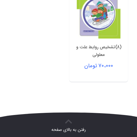
(8)تشخیص روابط علت و
معلولی
۷۰،۰۰۰
تومان
رفتن به بالای صفحه