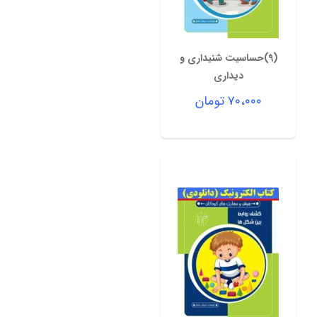
(9)حساسیت شنیداری و
دیداری
۷۰،۰۰۰
تومان