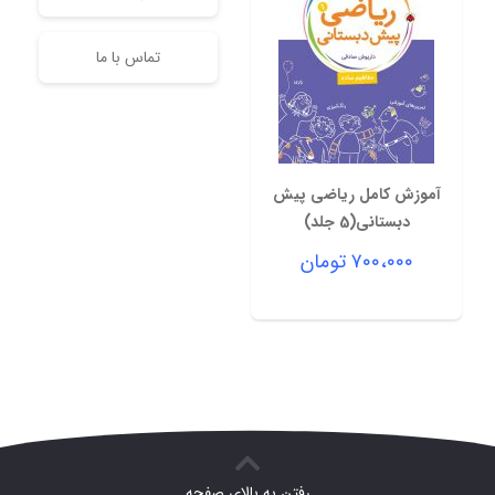
تماس با ما
آموزش کامل ریاضی پیش
دبستانی(5 جلد)
۷۰۰،۰۰۰
تومان
رفتن به بالای صفحه