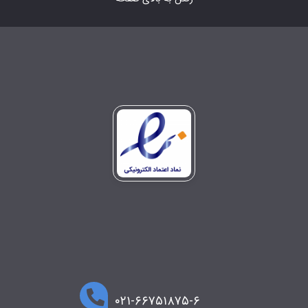
۰۲۱-۶۶۷۵۱۸۷۵-۶