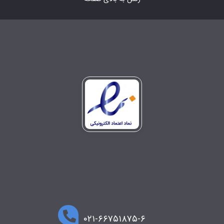
۰۲۱-۶۶۷۵۱۸۷۵-۶