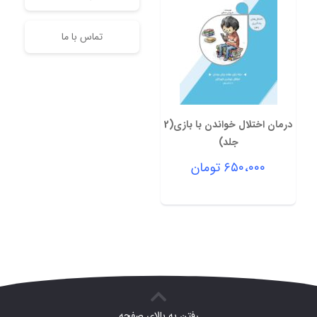
تماس با ما
درمان اختلال خواندن با بازی(2
جلد)
۶۵۰،۰۰۰
تومان
رفتن به بالای صفحه