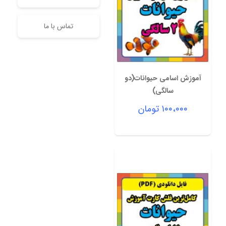
تماس با ما
آموزش اسامی حیوانات(دو
سالگی)
۱۰۰،۰۰۰
تومان