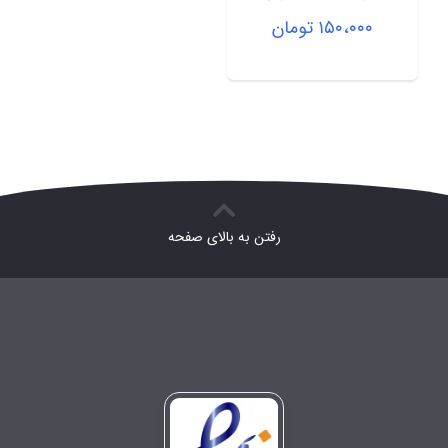
۱۵۰،۰۰۰
تومان
رفتن به بالای صفحه