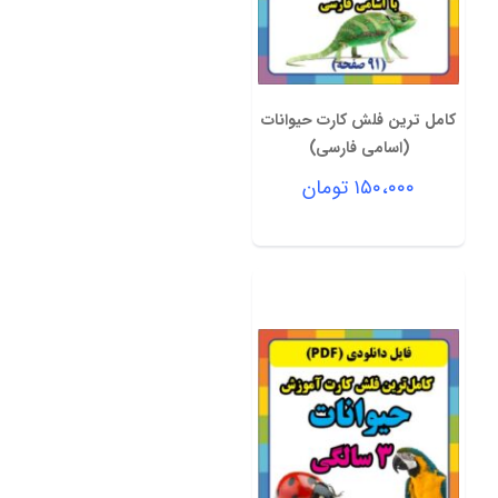
کامل ترین فلش کارت حیوانات
(اسامی فارسی)
۱۵۰،۰۰۰
تومان