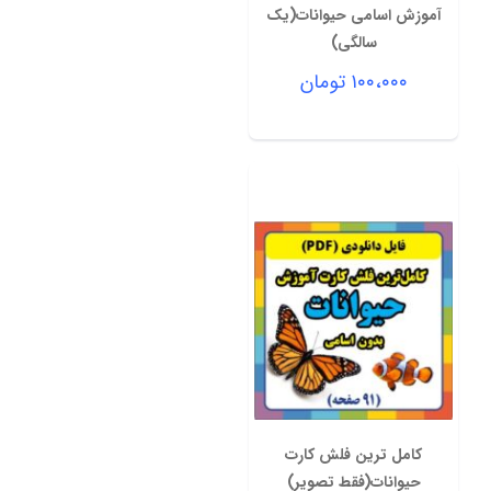
آموزش اسامی حیوانات(یک
سالگی)
۱۰۰،۰۰۰
تومان
کامل ترین فلش کارت
حیوانات(فقط تصویر)