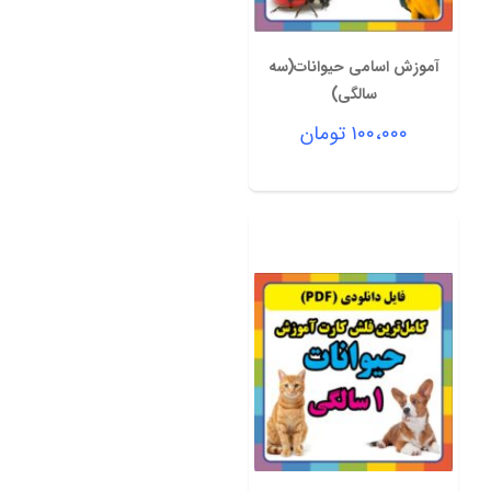
آموزش اسامی حیوانات(سه
سالگی)
۱۰۰،۰۰۰
تومان