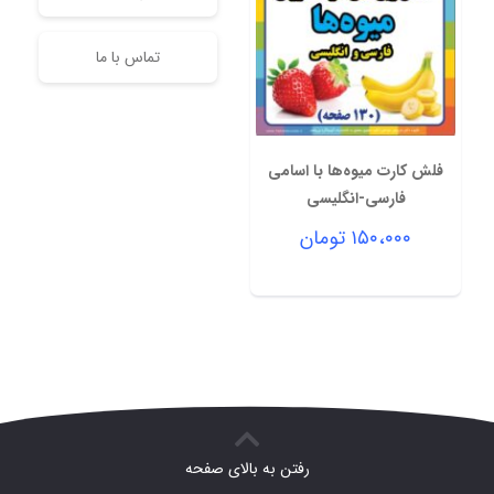
تماس با ما
فلش کارت میوه‌ها با اسامی
فارسی-انگلیسی
۱۵۰،۰۰۰
تومان
رفتن به بالای صفحه