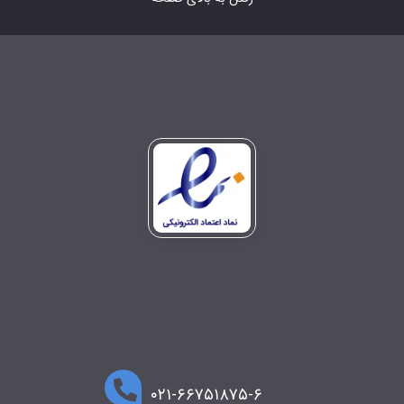
۰۲۱-۶۶۷۵۱۸۷۵-۶