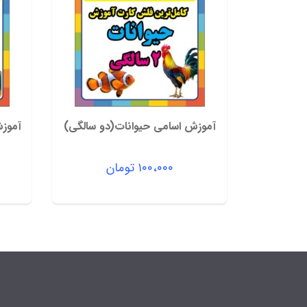
آموزش اسامی حیوانات(دو سالگی)
آموز
۱۰۰،۰۰۰
تومان