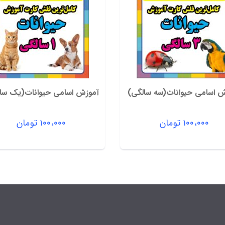
ش اسامی حیوانات(سه سالگی)
آموزش اسامی حیوانات(یک سا
۱۰۰،۰۰۰
تومان
۱۰۰،۰۰۰
تومان