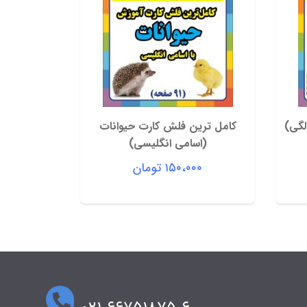
لگی)
کامل ترین فلش کارت حیوانات
(اسامی انگلیسی)
۱۵۰،۰۰۰
تومان