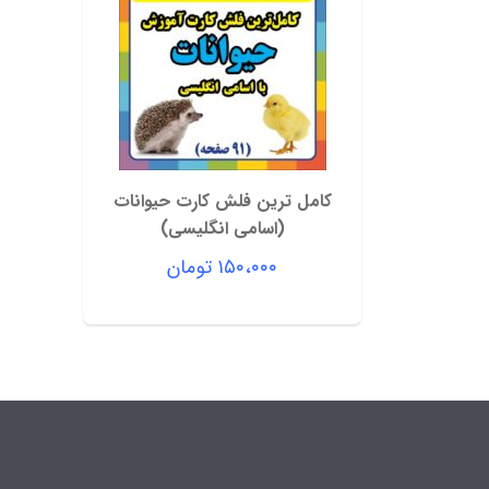
کامل ترین فلش کارت حیوانات
(اسامی انگلیسی)
۱۵۰،۰۰۰
تومان