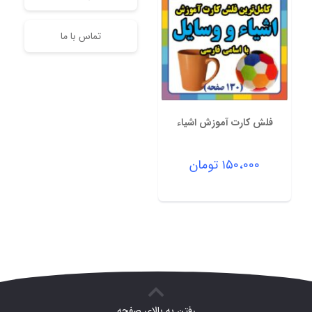
تماس با ما
فلش کارت آموزش اشیاء
۱۵۰،۰۰۰
تومان
رفتن به بالای صفحه