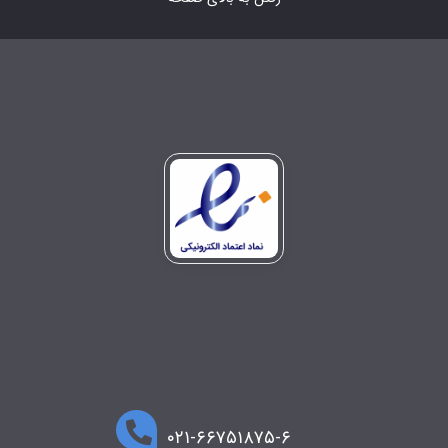
۰۲۱-۶۶۷۵۱۸۷۵-۶