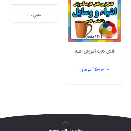
تماس با ما
فلش کارت آموزش اشیاء
۱۵۰،۰۰۰
تومان
رفتن به بالای صفحه