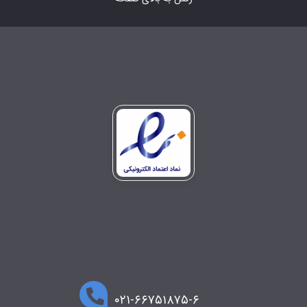
۰۲۱-۶۶۷۵۱۸۷۵-۶