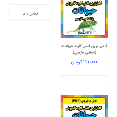
تماس با ما
کامل ترین فلش کارت حیوانات
(اسامی فارسی)
۱۵۰،۰۰۰
تومان