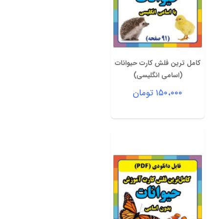
کامل ترین فلش کارت حیوانات
(اسامی انگلیسی)
۱۵۰،۰۰۰
تومان