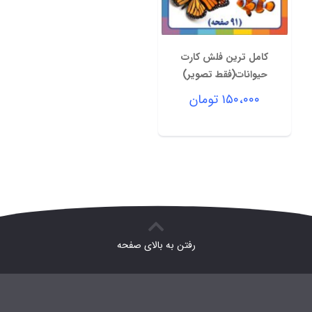
کامل ترین فلش کارت
حیوانات(فقط تصویر)
۱۵۰،۰۰۰
تومان
رفتن به بالای صفحه