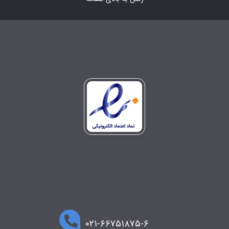
۰۲۱-۶۶۷۵۱۸۷۵-۶