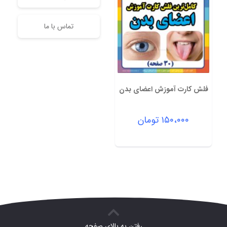
تماس با ما
فلش کارت آموزش اعضای بدن
۱۵۰،۰۰۰
تومان
رفتن به بالای صفحه