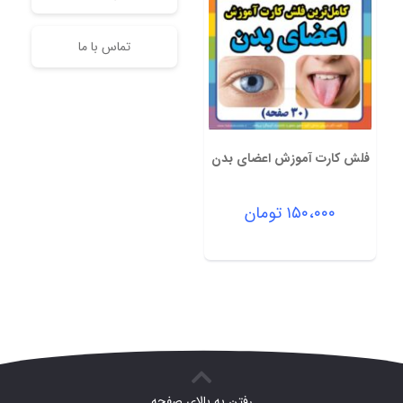
تماس با ما
فلش کارت آموزش اعضای بدن
۱۵۰،۰۰۰
تومان
رفتن به بالای صفحه