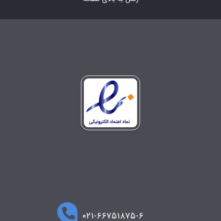
۰۲۱-۶۶۷۵۱۸۷۵-۶