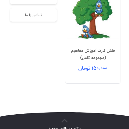
تماس با ما
فلش کارت آموزش مفاهیم
(مجموعه کامل)
۱۵۰،۰۰۰
تومان
رفتن به بالای صفحه