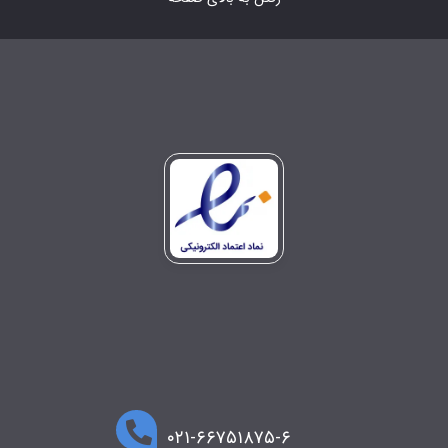
۰۲۱-۶۶۷۵۱۸۷۵-۶