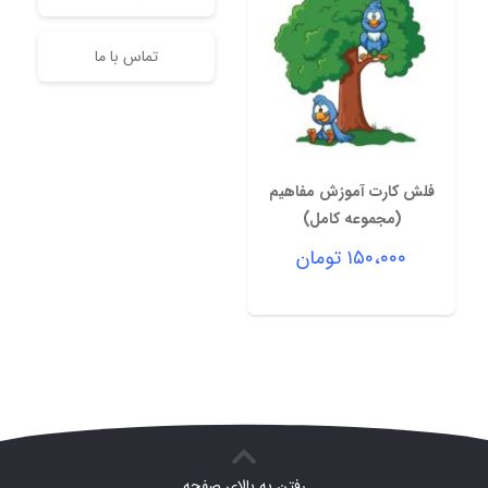
تماس با ما
فلش کارت آموزش مفاهیم
(مجموعه کامل)
۱۵۰،۰۰۰
تومان
رفتن به بالای صفحه