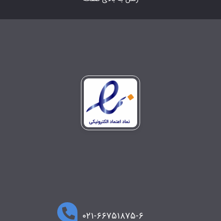
۰۲۱-۶۶۷۵۱۸۷۵-۶