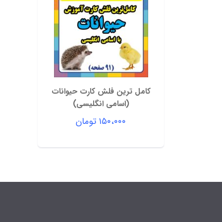
کامل ترین فلش کارت حیوانات
(اسامی انگلیسی)
۱۵۰،۰۰۰
تومان