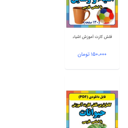
فلش کارت آموزش اشیاء
۱۵۰،۰۰۰
تومان