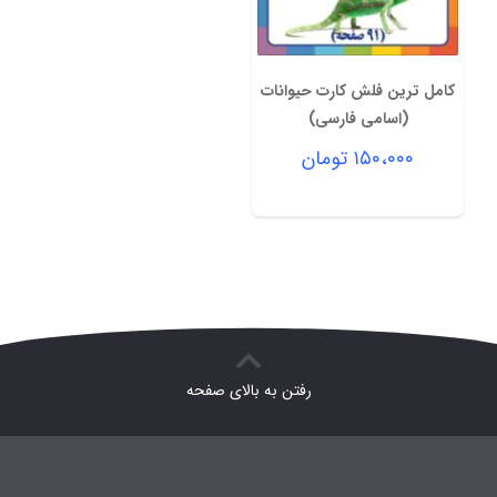
کامل ترین فلش کارت حیوانات
(اسامی فارسی)
۱۵۰،۰۰۰
تومان
رفتن به بالای صفحه