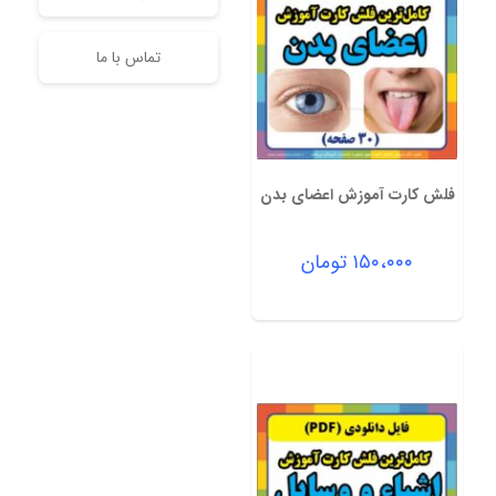
تماس با ما
فلش کارت آموزش اعضای بدن
۱۵۰،۰۰۰
تومان