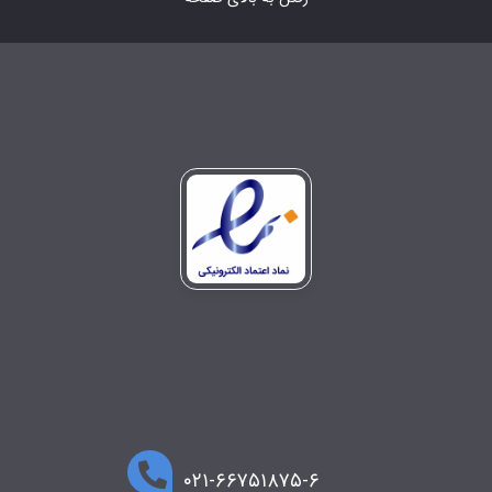
۰۲۱-۶۶۷۵۱۸۷۵-۶