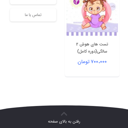
تماس با ما
تست های هوش 2
سالگی(دوره کامل)
۷۰۰،۰۰۰
تومان
رفتن به بالای صفحه